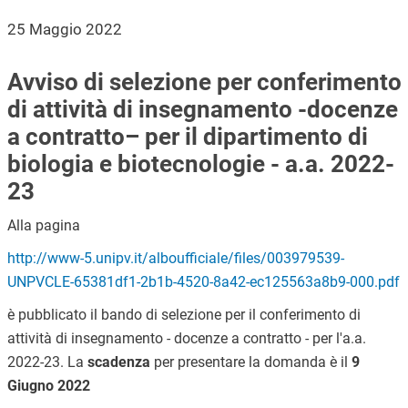
25 Maggio 2022
Avviso di selezione per conferimento
di attività di insegnamento -docenze
a contratto– per il dipartimento di
biologia e biotecnologie - a.a. 2022-
23
Alla pagina
http://www-5.unipv.it/alboufficiale/files/003979539-
UNPVCLE-65381df1-2b1b-4520-8a42-ec125563a8b9-000.pdf
è pubblicato il bando di selezione per il conferimento di
attività di insegnamento - docenze a contratto - per l'a.a.
2022-23. La
scadenza
per presentare la domanda è il
9
Giugno 2022