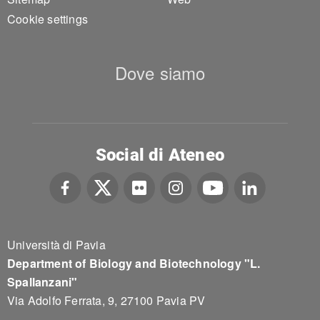
Cookie settings
Dove siamo
Social di Ateneo
Università di Pavia
Department of Biology and Biotechnology "L.
Spallanzani"
Via Adolfo Ferrata, 9, 27100 Pavia PV