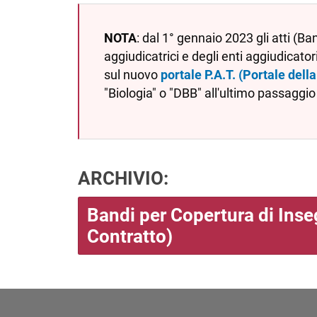
NOTA
: dal 1° gennaio 2023 gli atti (B
aggiudicatrici e degli enti aggiudicator
sul nuovo
portale P.A.T. (Portale del
"Biologia" o "DBB" all'ultimo passaggio 
ARCHIVIO:
Bandi per Copertura di Inse
Contratto)