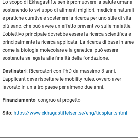
Lo scopo di Ekhagastiftelsen è promuovere la salute umana
sostenendo lo sviluppo di alimenti migliori, medicine naturali
e pratiche curative e sostenere la ricerca per uno stile di vita
più sano, che può avere un effetto preventivo sulle malattie.
L'obiettivo principale dovrebbe essere la ricerca scientifica e
principalmente la ricerca applicata. La ricerca di base in aree
come la biologia molecolare e la genetica, può essere
sostenuta se legata alle finalità della fondazione.
Destinatari
: Ricercatori con PhD da massimo 8 anni.
L’applicant deve rispettare le mobility rules, ovvero aver
lavorato in un altro paese per almeno due anni.
Finanziamento
: congruo al progetto.
Sito
:
https://www.ekhagastiftelsen.se/eng/tidsplan.shtml