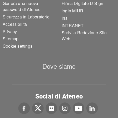
Genera una nuova
Firma Digitale U-Sign
password di Ateneo
login MIUR
Sicurezza in Laboratorio
Iris
Accessibilità
INTRANET
Privacy
Scrivi a Redazione Sito
Sitemap
Web
Cookie settings
Dove siamo
Social di Ateneo