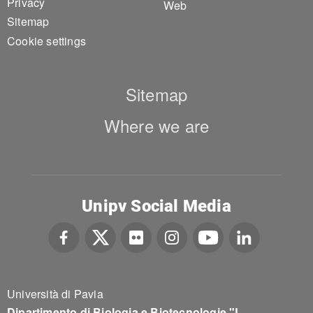
Privacy
Web
Sitemap
Cookie settings
Sitemap
Where we are
Unipv Social Media
Università di Pavia
Dipartimento di Biologia e Biotecnologie "L.