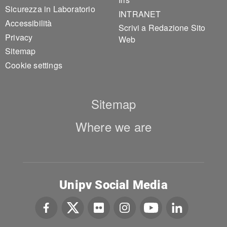
Sicurezza in Laboratorio
INTRANET
Accessibilità
Scrivi a Redazione Sito
Privacy
Web
Sitemap
Cookie settings
Sitemap
Where we are
Unipv Social Media