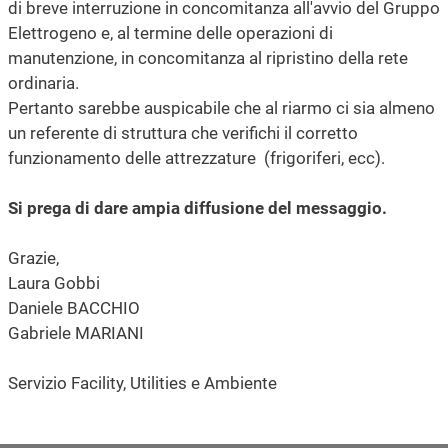
di breve interruzione in concomitanza all'avvio del Gruppo
Elettrogeno e, al termine delle operazioni di
manutenzione, in concomitanza al ripristino della rete
ordinaria.
Pertanto sarebbe auspicabile che al riarmo ci sia almeno
un referente di struttura che verifichi il corretto
funzionamento delle attrezzature (frigoriferi, ecc).
Si prega di dare ampia diffusione del messaggio.
Grazie,
Laura Gobbi
Daniele BACCHIO
Gabriele MARIANI
Servizio Facility, Utilities e Ambiente