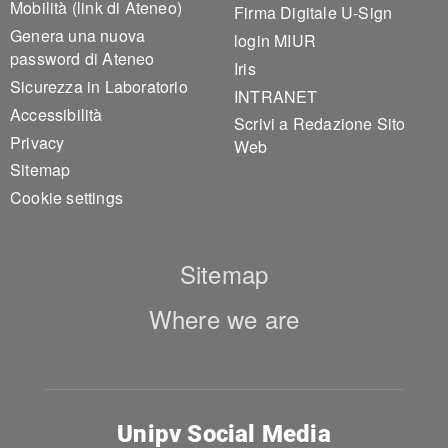
Mobilità (link di Ateneo)
Firma Digitale U-Sign
Genera una nuova
login MIUR
password di Ateneo
Iris
Sicurezza in Laboratorio
INTRANET
Accessibilità
Scrivi a Redazione Sito
Privacy
Web
Sitemap
Cookie settings
Sitemap
Where we are
Unipv Social Media