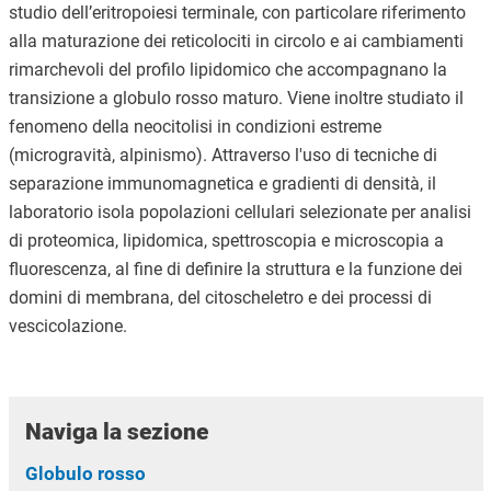
studio dell’eritropoiesi terminale, con particolare riferimento
alla maturazione dei reticolociti in circolo e ai cambiamenti
rimarchevoli del profilo lipidomico che accompagnano la
transizione a globulo rosso maturo. Viene inoltre studiato il
fenomeno della neocitolisi in condizioni estreme
(microgravità, alpinismo). Attraverso l'uso di tecniche di
separazione immunomagnetica e gradienti di densità, il
laboratorio isola popolazioni cellulari selezionate per analisi
di proteomica, lipidomica, spettroscopia e microscopia a
fluorescenza, al fine di definire la struttura e la funzione dei
domini di membrana, del citoscheletro e dei processi di
vescicolazione.
Naviga la sezione
Globulo rosso