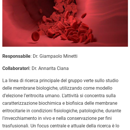
Responsabile
: Dr. Giampaolo Minetti
Collaboratori
: Dr. Annarita Ciana
La linea di ricerca principale del gruppo verte sullo studio
delle membrane biologiche, utilizzando come modello
d’elezione l’eritrocita umano. L’attività si concentra sulla
caratterizzazione biochimica e biofisica delle membrane
eritrocitarie in condizioni fisiologiche, patologiche, durante
l'invecchiamento in vivo e nella conservazione per fini
trasfusionali. Un focus centrale e attuale della ricerca è lo