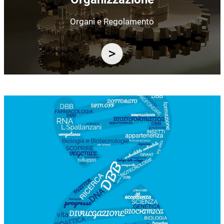
Organi e Regolamento
Immagine