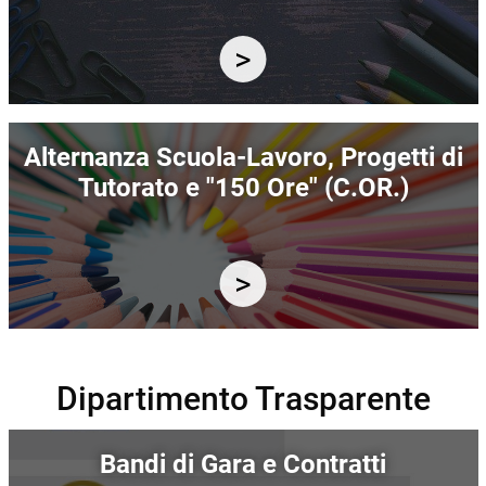
Immagine
Alternanza Scuola-Lavoro, Progetti di
Tutorato e "150 Ore" (C.OR.)
Dipartimento Trasparente
Immagine
Bandi di Gara e Contratti