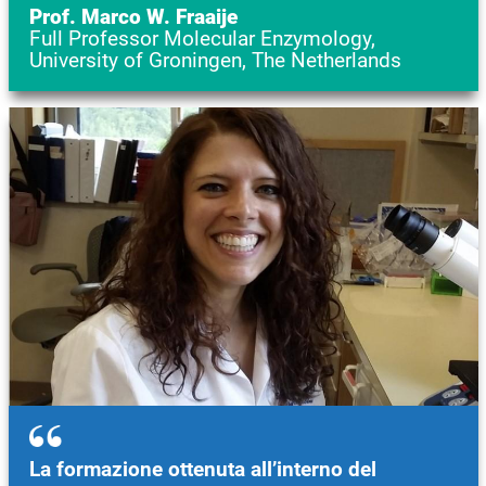
Prof. Marco W. Fraaije
Full Professor Molecular Enzymology,
University of Groningen, The Netherlands
Immagine
La formazione ottenuta all’interno del