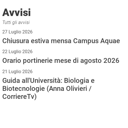
Avvisi
Tutti gli avvisi
27 Luglio 2026
Chiusura estiva mensa Campus Aquae
22 Luglio 2026
Orario portinerie mese di agosto 2026
21 Luglio 2026
Guida all'Università: Biologia e
Biotecnologie (Anna Olivieri /
CorriereTv)