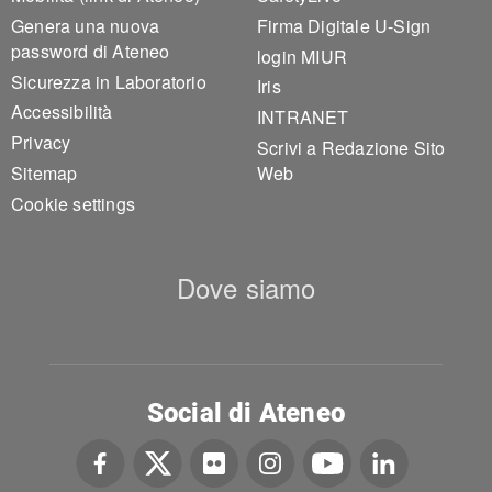
Genera una nuova
Firma Digitale U-Sign
password di Ateneo
login MIUR
Sicurezza in Laboratorio
Iris
Accessibilità
INTRANET
Privacy
Scrivi a Redazione Sito
Sitemap
Web
Cookie settings
Dove siamo
Social di Ateneo