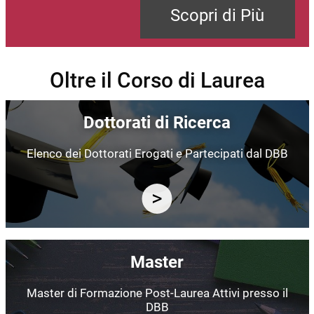
Scopri di Più
Oltre il Corso di Laurea
Immagine
Dottorati di Ricerca
Elenco dei Dottorati Erogati e Partecipati dal DBB
Immagine
Master
Master di Formazione Post-Laurea Attivi presso il
DBB