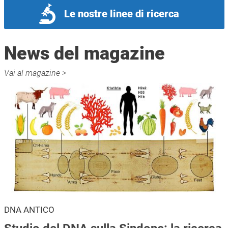
Le nostre linee di ricerca
News del magazine
Vai al magazine >
DNA ANTICO