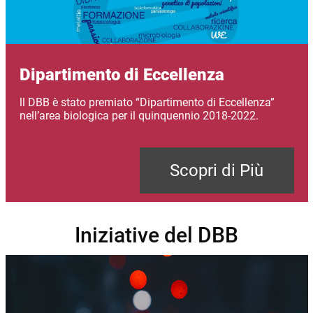
Dipartimento di Eccellenza
ll DBB è stato premiato “Dipartimento di Eccellenza”
nell’area biologica per il quinquennio 2018-2022.
Scopri di Più
Iniziative del DBB
Immagine