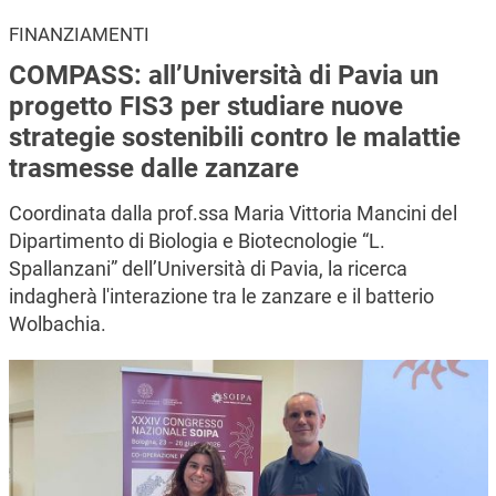
FINANZIAMENTI
COMPASS: all’Università di Pavia un
progetto FIS3 per studiare nuove
strategie sostenibili contro le malattie
trasmesse dalle zanzare
Coordinata dalla prof.ssa Maria Vittoria Mancini del
Dipartimento di Biologia e Biotecnologie “L.
Spallanzani” dell’Università di Pavia, la ricerca
indagherà l'interazione tra le zanzare e il batterio
Wolbachia.