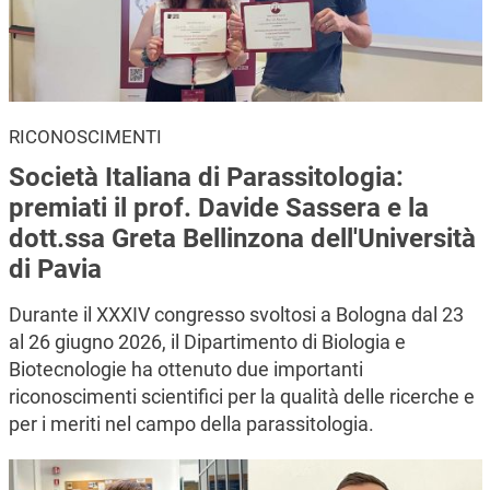
RICONOSCIMENTI
Società Italiana di Parassitologia:
premiati il prof. Davide Sassera e la
dott.ssa Greta Bellinzona dell'Università
di Pavia
Durante il XXXIV congresso svoltosi a Bologna dal 23
al 26 giugno 2026, il Dipartimento di Biologia e
Biotecnologie ha ottenuto due importanti
riconoscimenti scientifici per la qualità delle ricerche e
per i meriti nel campo della parassitologia.