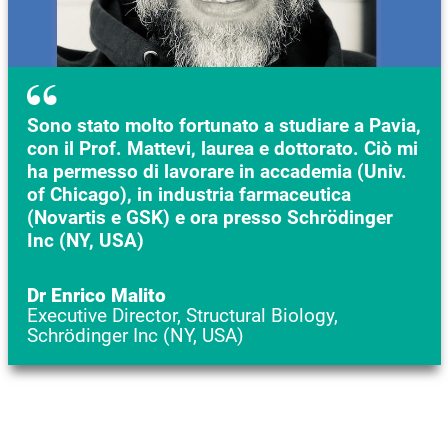
Sono stato molto fortunato a studiare a Pavia,
con il Prof. Mattevi, laurea e dottorato. Ciò mi
ha permesso di lavorare in accademia (Univ.
of Chicago), in industria farmaceutica
(Novartis e GSK) e ora presso Schrödinger
Inc (NY, USA)
Dr Enrico Malito
Executive Director, Structural Biology,
Schrödinger Inc (NY, USA)