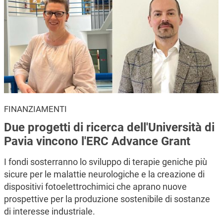
FINANZIAMENTI
Due progetti di ricerca dell'Università di
Pavia vincono l'ERC Advance Grant
I fondi sosterranno lo sviluppo di terapie geniche più
sicure per le malattie neurologiche e la creazione di
dispositivi fotoelettrochimici che aprano nuove
prospettive per la produzione sostenibile di sostanze
di interesse industriale.