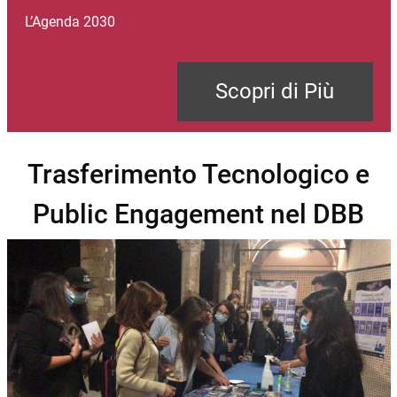
L’Agenda 2030
Scopri di Più
Trasferimento Tecnologico e
Public Engagement nel DBB
Immagine