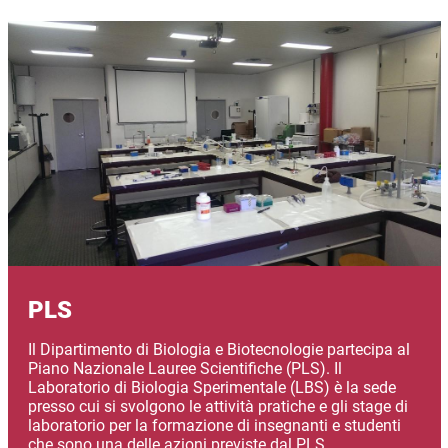
Immagine
PLS
Il Dipartimento di Biologia e Biotecnologie partecipa al
Piano Nazionale Lauree Scientifiche (PLS). Il
Laboratorio di Biologia Sperimentale (LBS) è la sede
presso cui si svolgono le attività pratiche e gli stage di
laboratorio per la formazione di insegnanti e studenti
che sono una delle azioni previste dal PLS.