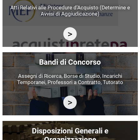
Atti Relativi alle Procedure d’Acquisto (Determine e
Avvisi di Aggiudicazione)
Immagine
Bandi di Concorso
Assegni di Ricerca, Borse di Studio, Incarichi
Temporanei, Professori a Contratto, Tutorato
Immagine
Disposizioni Generali e
Organizzazione