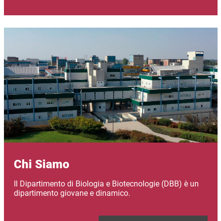
Immagine
Chi Siamo
Il Dipartimento di Biologia e Biotecnologie (DBB) è un
dipartimento giovane e dinamico.