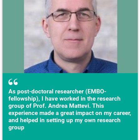
As post-doctoral researcher (EMBO-
fellowship), I have worked in the research
group of Prof. Andrea Mattevi. This
experience made a great impact on my career,
and helped in setting up my own research
group