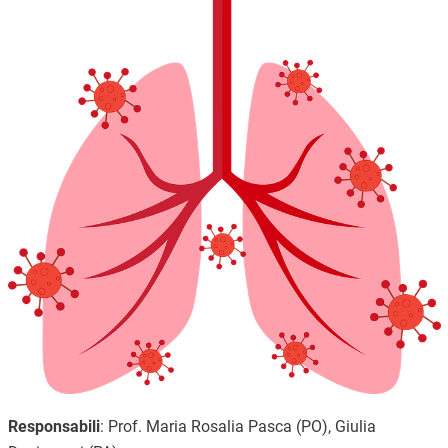
Responsabili
:
Prof. Maria Rosalia Pasca (PO), Giulia