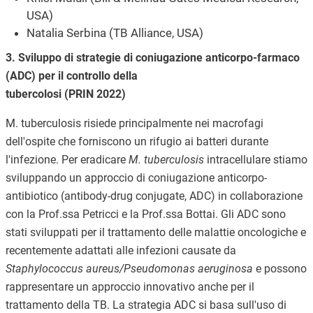
USA)
Natalia Serbina (TB Alliance, USA)
3. Sviluppo di strategie di coniugazione anticorpo-farmaco
(ADC) per il controllo della
tubercolosi (PRIN 2022)
M. tuberculosis risiede principalmente nei macrofagi
dell'ospite che forniscono un rifugio ai batteri durante
l'infezione. Per eradicare
M. tuberculosis
intracellulare stiamo
sviluppando un approccio di coniugazione anticorpo-
antibiotico (antibody-drug conjugate, ADC) in collaborazione
con la Prof.ssa Petricci e la Prof.ssa Bottai. Gli ADC sono
stati sviluppati per il trattamento delle malattie oncologiche e
recentemente adattati alle infezioni causate da
Staphylococcus aureus/Pseudomonas aeruginosa
e possono
rappresentare un approccio innovativo anche per il
trattamento della TB. La strategia ADC si basa sull'uso di