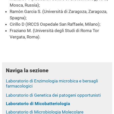
Mosca, Russia);
Ramòn Garcia S. (Università di Zaragoza, Zaragoza,
Spagna);
Cirillo D (IRCCS Ospedale San Raffaele, Milano);
Fraziano M. (Università degli Studi di Roma Tor
Vergata, Roma).
Naviga la sezione
Laboratorio di Enzimologia microbica e bersagli
farmacologici
Laboratorio di Genetica dei patogeni opportunisti
Laboratorio di Micobatteriologia
Laboratorio di Microbiologia Molecolare